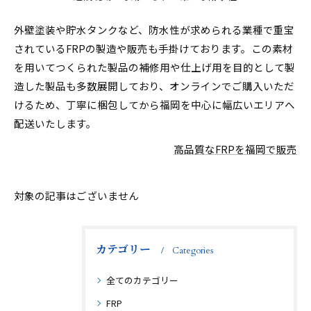
外壁塗装や貯水タンクなど、防水性が求められる業種で重宝
されているFRPの製造や販売も手掛けております。この素材
を用いてつくられた製品の補修用や仕上げ用を目的として製
造した製品も多数展開しており、オンラインでご購入いただ
けるため、丁寧に梱包してから福岡を中心に幅広いエリアへ
配送いたします。
高品質なFRPを福岡で販売
対象の記事はございません
カテゴリー
Categories
全てのカテゴリー
FRP