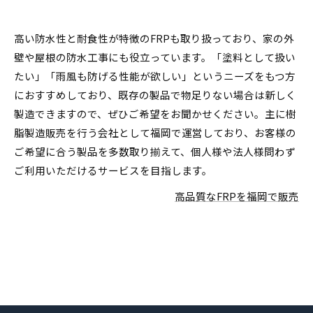
高い防水性と耐食性が特徴のFRPも取り扱っており、家の外
壁や屋根の防水工事にも役立っています。「塗料として扱い
たい」「雨風も防げる性能が欲しい」というニーズをもつ方
におすすめしており、既存の製品で物足りない場合は新しく
製造できますので、ぜひご希望をお聞かせください。主に樹
脂製造販売を行う会社として福岡で運営しており、お客様の
ご希望に合う製品を多数取り揃えて、個人様や法人様問わず
ご利用いただけるサービスを目指します。
高品質なFRPを福岡で販売